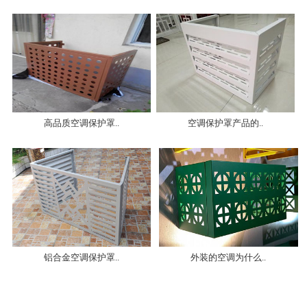
高品质空调保护罩..
空调保护罩产品的..
铝合金空调保护罩..
外装的空调为什么..