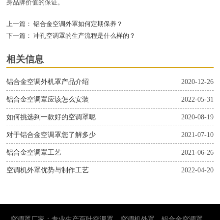
身品牌价值的保证。
上一篇：
铝合金空调外罩如何定期保养？
下一篇：
冲孔空调罩的生产流程是什么样的？
相关信息
铝合金空调外机罩产品介绍
2020-12-26
铝合金空调罩应该怎么安装
2022-05-31
如何挑选到一款好的空调罩呢
2020-08-19
对于铝合金空调罩您了解多少
2021-07-10
铝合金空调罩工艺
2021-06-26
空调机外罩优势与制作工艺
2022-04-20
空调罩厂家：专业生产百叶空调罩、空调机外罩、铝合金空调罩。