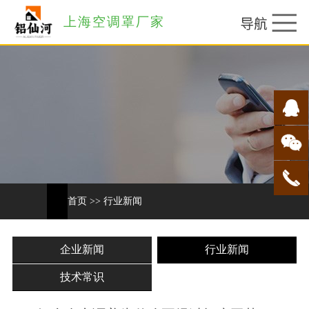
上海空调罩厂家
首页
>>
行业新闻
企业新闻
行业新闻
技术常识