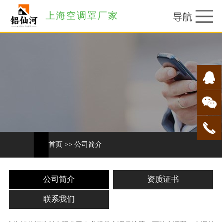
上海空调罩厂家
首页
>>
公司简介
公司简介
资质证书
联系我们