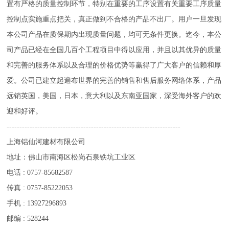
置有严格的质量控制环节，特别在重要的工序设置有关重要工序质量
控制点实施重点把关，真正做到不合格的产品不出厂。用户一旦发现
本公司产品在质保期内出现质量问题，均可无条件更换。迄今，本公
司产品已经在全国几百个工程项目中得以应用，并且以其优异的质量
和完善的服务体系以及合理的价格优势等赢得了广大客户的信赖和厚
爱。公司已建立起遍布世界的完善的销售和售后服务网络体系，产品
远销英国，美国，日本，意大利以及东南亚国家，深受海外客户的欢
迎和好评。
--------------------------------------------------------------------
上海铝仙河建材有限公司
地址：佛山市南海区松岗石泉铁坑工业区
电话 : 0757-85682587
传真 : 0757-85222053
手机 : 13927296893
邮编 : 528244