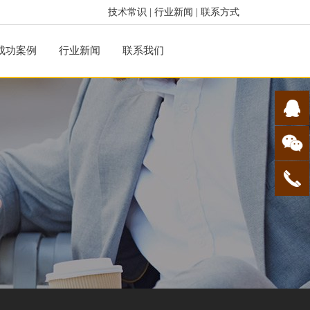
技术常识
|
行业新闻
|
联系方式
成功案例
行业新闻
联系我们