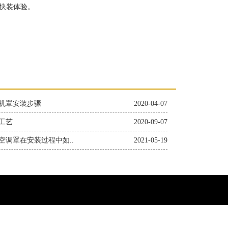
快装体验。
机罩安装步骤
2020-04-07
工艺
2020-09-07
空调罩在安装过程中如..
2021-05-19
6562qq.com